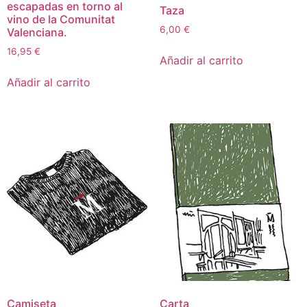
escapadas en torno al
Taza
vino de la Comunitat
6,00
€
Valenciana.
16,95
€
Añadir al carrito
Añadir al carrito
Camiseta
Carta