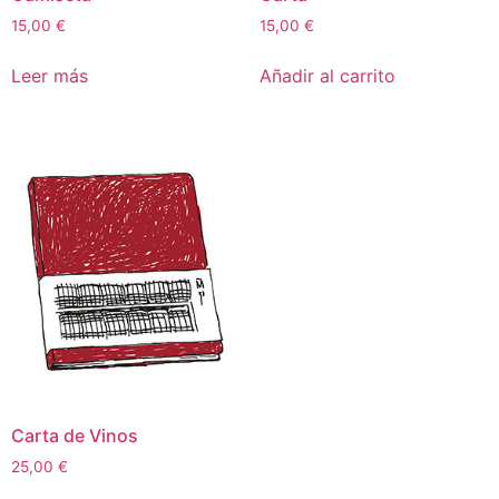
15,00
€
15,00
€
Leer más
Añadir al carrito
Carta de Vinos
25,00
€