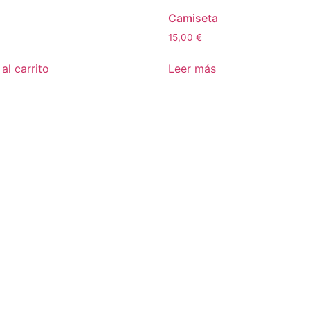
Camiseta
15,00
€
al carrito
Leer más