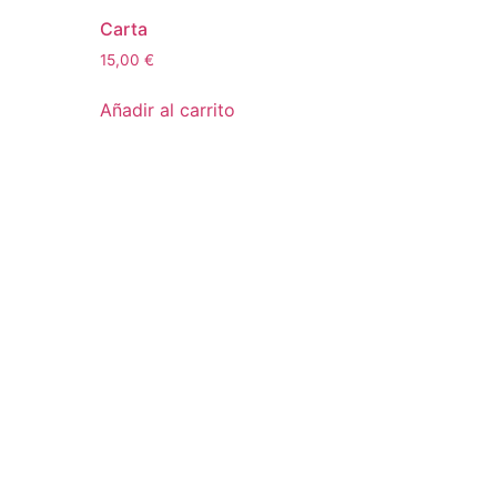
Carta
15,00
€
Añadir al carrito