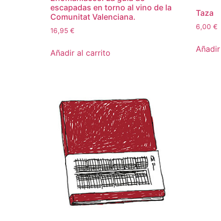
escapadas en torno al vino de la
Taza
Comunitat Valenciana.
6,00
€
16,95
€
Añadir 
Añadir al carrito