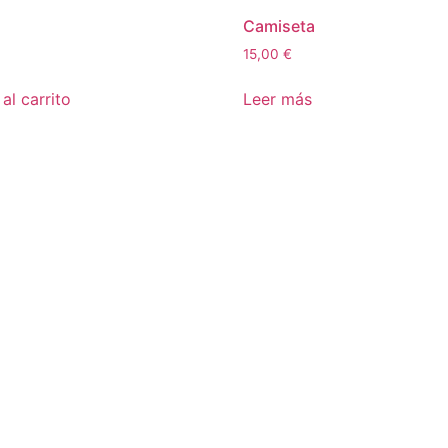
Camiseta
15,00
€
al carrito
Leer más