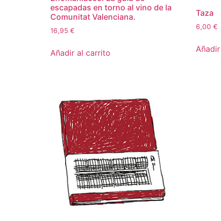
escapadas en torno al vino de la
Taza
Comunitat Valenciana.
6,00
€
16,95
€
Añadir 
Añadir al carrito