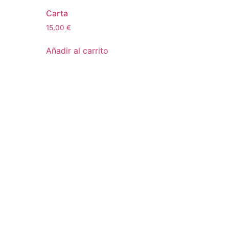
Carta
15,00
€
Añadir al carrito