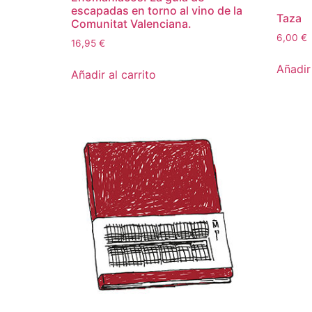
escapadas en torno al vino de la
Taza
Comunitat Valenciana.
6,00
€
16,95
€
Añadir 
Añadir al carrito