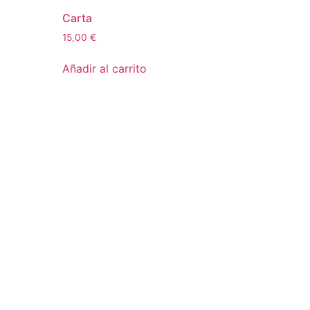
Carta
15,00
€
Añadir al carrito