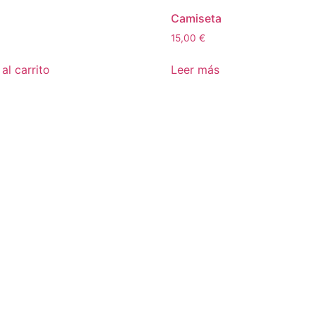
Camiseta
15,00
€
al carrito
Leer más