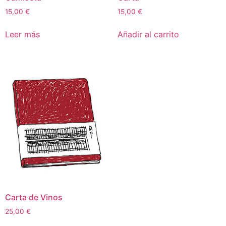
15,00
€
15,00
€
Leer más
Añadir al carrito
Carta de Vinos
25,00
€