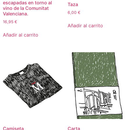
escapadas en torno al
Taza
vino de la Comunitat
6,00
€
Valenciana.
16,95
€
Añadir al carrito
Añadir al carrito
Camiseta
Carta