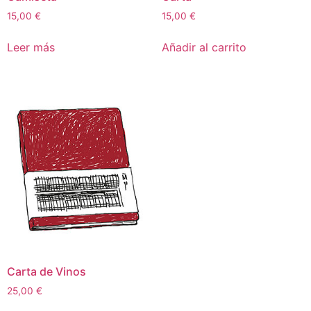
15,00
€
15,00
€
Leer más
Añadir al carrito
Carta de Vinos
25,00
€