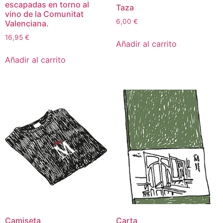
escapadas en torno al
Taza
vino de la Comunitat
6,00
€
Valenciana.
16,95
€
Añadir al carrito
Añadir al carrito
Camiseta
Carta