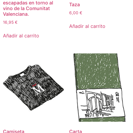
escapadas en torno al
Taza
vino de la Comunitat
6,00
€
Valenciana.
16,95
€
Añadir al carrito
Añadir al carrito
Camiseta
Carta