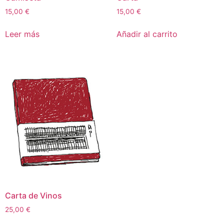
15,00
€
15,00
€
Leer más
Añadir al carrito
Carta de Vinos
25,00
€