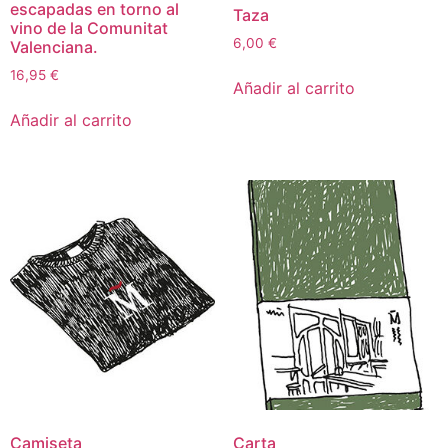
escapadas en torno al
Taza
vino de la Comunitat
6,00
€
Valenciana.
16,95
€
Añadir al carrito
Añadir al carrito
Camiseta
Carta