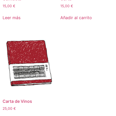
15,00
€
15,00
€
Leer más
Añadir al carrito
Carta de Vinos
25,00
€