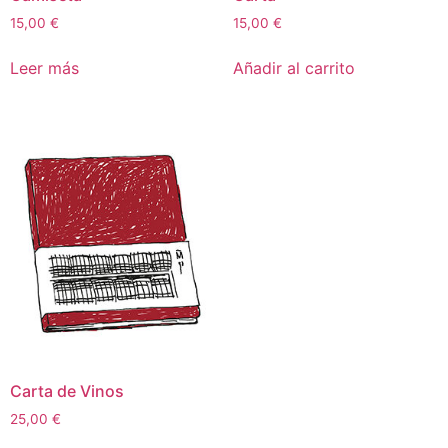
15,00
€
15,00
€
Leer más
Añadir al carrito
Carta de Vinos
25,00
€