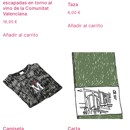
escapadas en torno al
Taza
vino de la Comunitat
6,00
€
Valenciana.
16,95
€
Añadir al carrito
Añadir al carrito
Camiseta
Carta