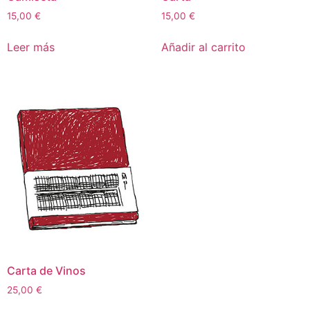
15,00
€
15,00
€
Leer más
Añadir al carrito
Carta de Vinos
25,00
€