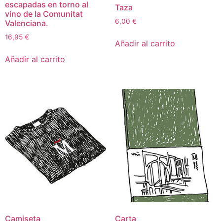
escapadas en torno al
Taza
vino de la Comunitat
6,00
€
Valenciana.
16,95
€
Añadir al carrito
Añadir al carrito
Camiseta
Carta