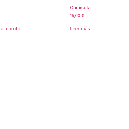
Camiseta
15,00
€
al carrito
Leer más