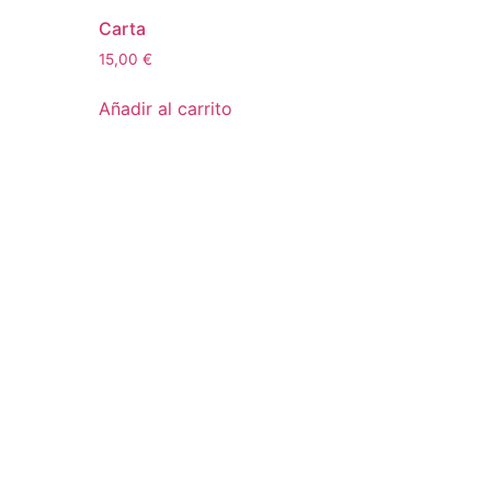
Carta
15,00
€
Añadir al carrito