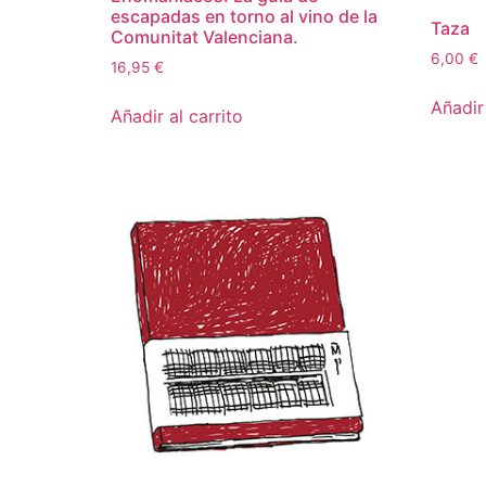
escapadas en torno al vino de la
Taza
Comunitat Valenciana.
6,00
€
16,95
€
Añadir 
Añadir al carrito