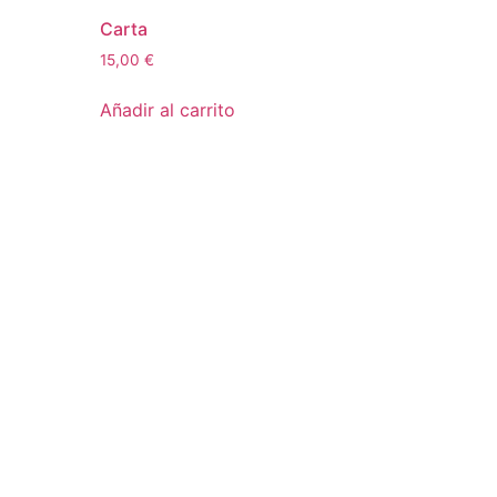
Carta
15,00
€
Añadir al carrito