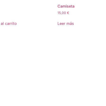
Camiseta
15,00
€
al carrito
Leer más