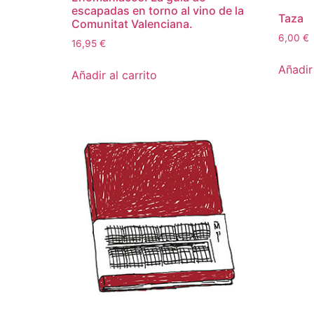
escapadas en torno al vino de la
Taza
Comunitat Valenciana.
6,00
€
16,95
€
Añadir 
Añadir al carrito