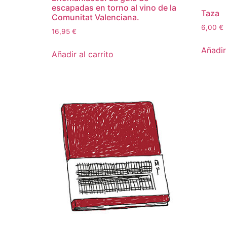
escapadas en torno al vino de la
Taza
Comunitat Valenciana.
6,00
€
16,95
€
Añadir 
Añadir al carrito