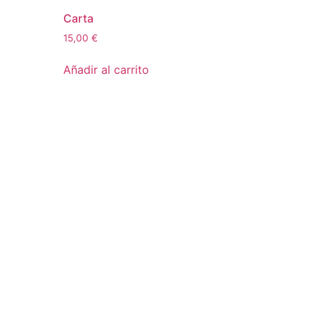
Carta
15,00
€
Añadir al carrito