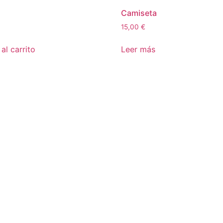
Camiseta
15,00
€
al carrito
Leer más