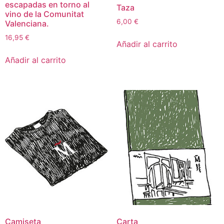
escapadas en torno al
Taza
vino de la Comunitat
6,00
€
Valenciana.
16,95
€
Añadir al carrito
Añadir al carrito
Camiseta
Carta