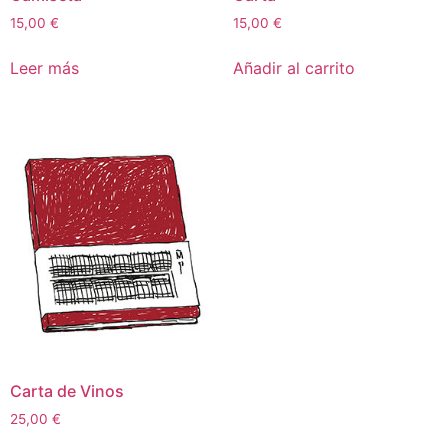
15,00
€
15,00
€
Leer más
Añadir al carrito
Carta de Vinos
25,00
€