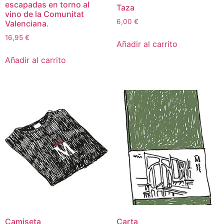
escapadas en torno al
Taza
vino de la Comunitat
6,00
€
Valenciana.
16,95
€
Añadir al carrito
Añadir al carrito
Camiseta
Carta