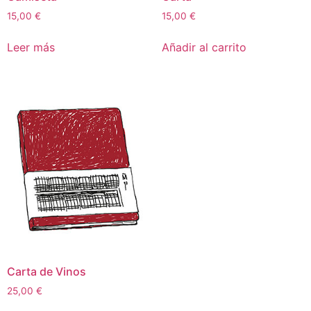
15,00
€
15,00
€
Leer más
Añadir al carrito
Carta de Vinos
25,00
€