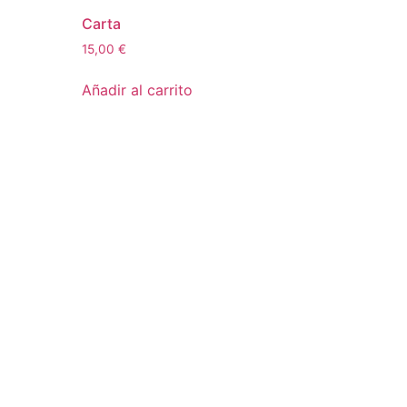
Carta
15,00
€
Añadir al carrito