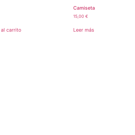
Camiseta
15,00
€
al carrito
Leer más