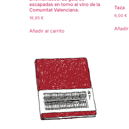
escapadas en torno al vino de la
Taza
Comunitat Valenciana.
6,00
€
16,95
€
Añadir 
Añadir al carrito