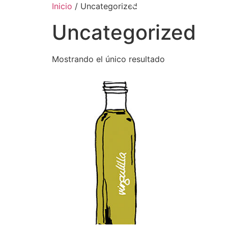
Inicio
/ Uncategorized
Uncategorized
Mostrando el único resultado