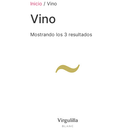
Inicio
/ Vino
Vino
Mostrando los 3 resultados