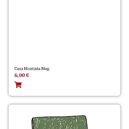
Casa Montaña Mug
6,00
€