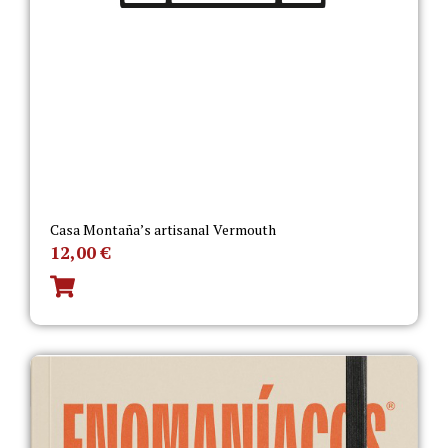
Casa Montaña’s artisanal Vermouth
12,00
€