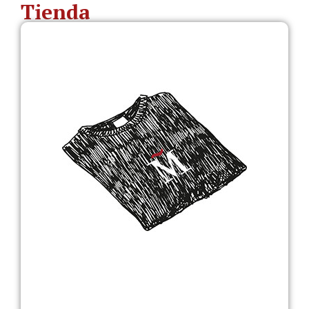
Tienda