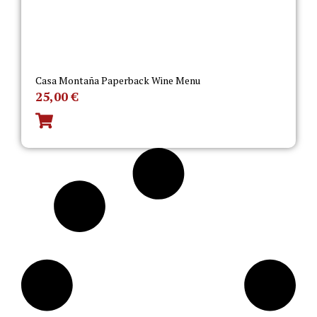
Casa Montaña Paperback Wine Menu
25,00
€