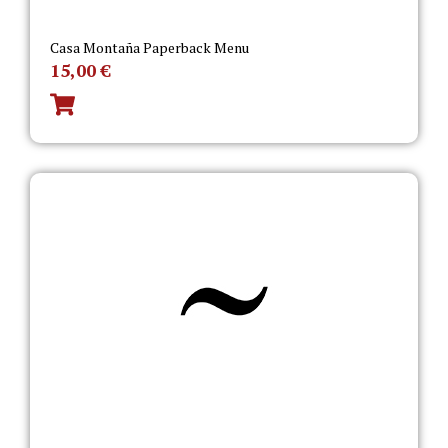
Casa Montaña Paperback Menu
15,00
€