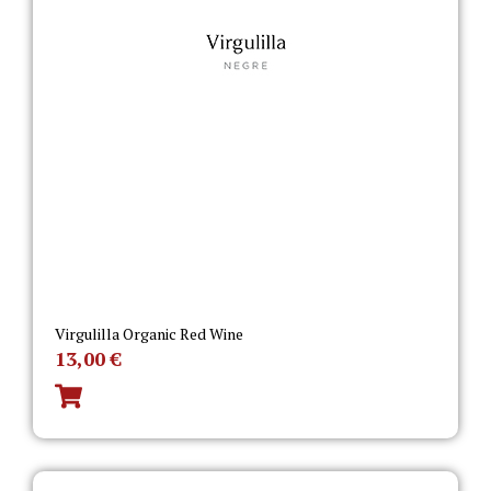
Virgulilla Organic Red Wine
13,00
€