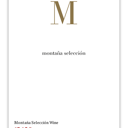
Montaña Selección Wine