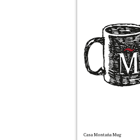
Casa Montaña Mug