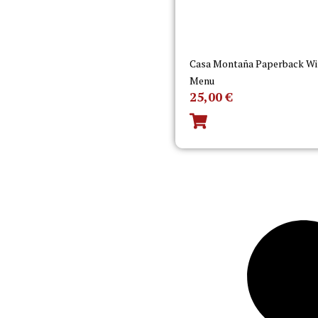
Casa Montaña Paperback Wi
Menu
25,00
€