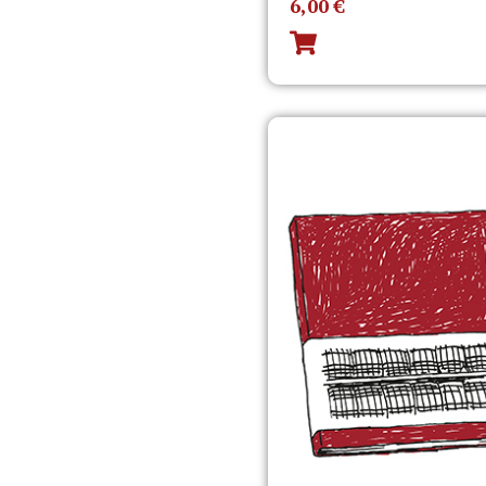
6,00
€