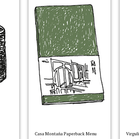
Casa Montaña Paperback Menu
Virgul