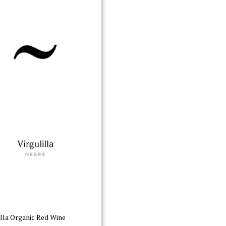
illa Organic Red Wine