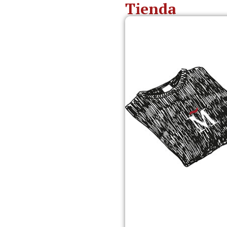
Tienda