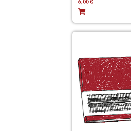
6,00
€