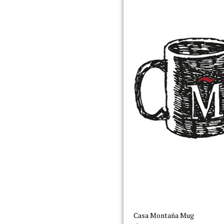
Casa Montaña Mug