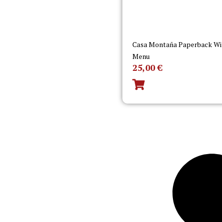
Casa Montaña Paperback Wi
Menu
25,00
€