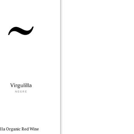
illa Organic Red Wine