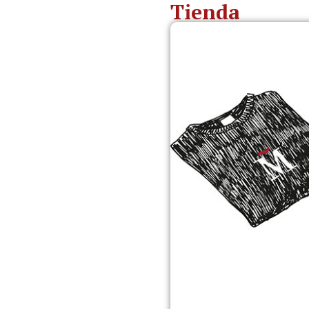
Tienda