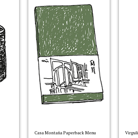
Casa Montaña Paperback Menu
Virgul