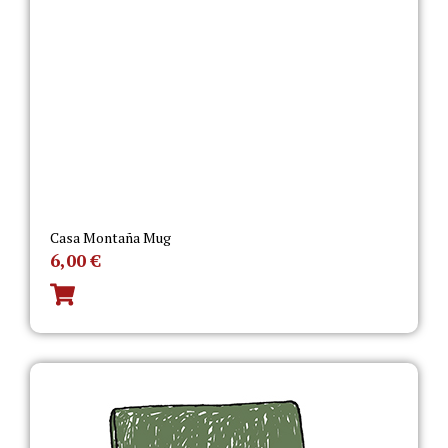
Casa Montaña Mug
6,00
€