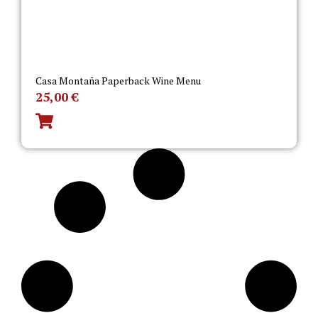
Casa Montaña Paperback Wine Menu
25,00
€