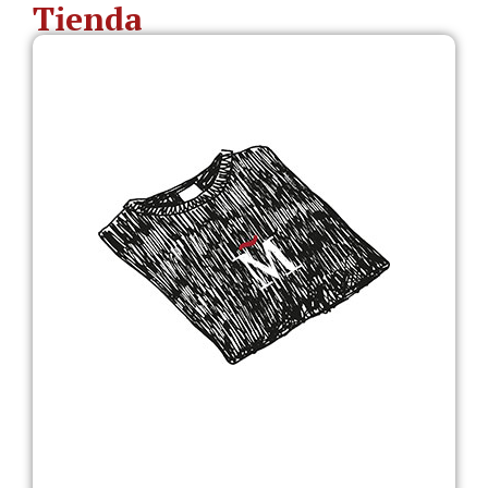
Tienda