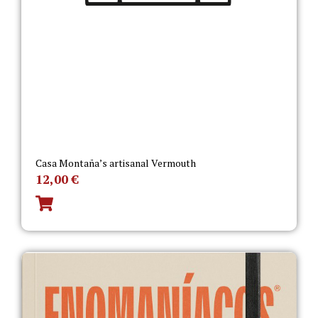
Casa Montaña’s artisanal Vermouth
12,00
€