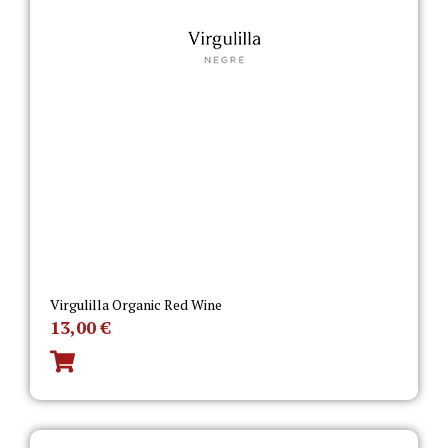
Virgulilla Organic Red Wine
13,00
€