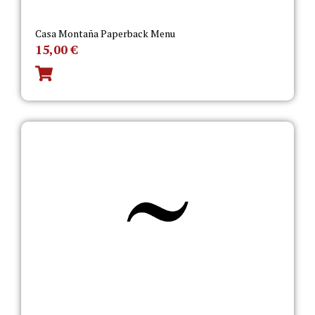
Casa Montaña Paperback Menu
15,00
€