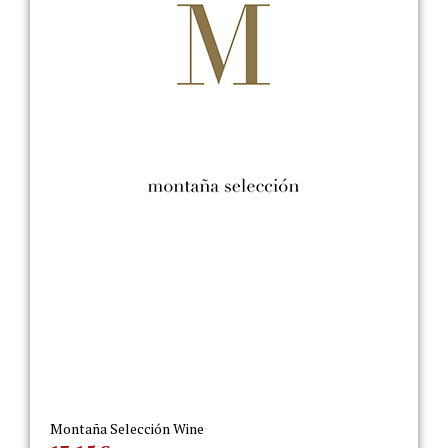
Montaña Selección Wine