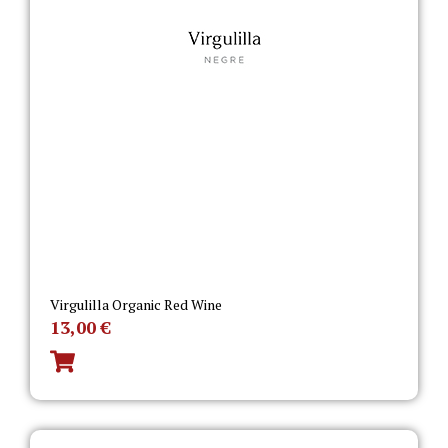
Virgulilla Organic Red Wine
13,00
€