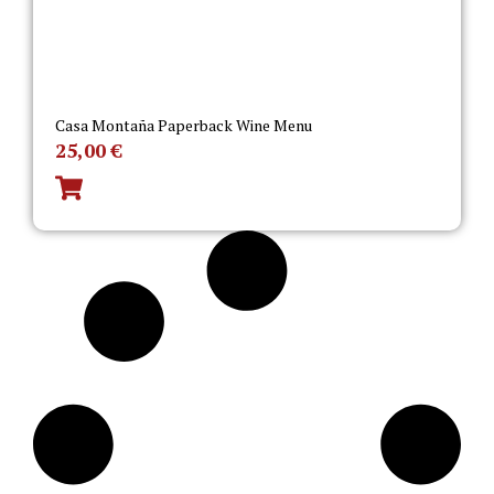
Casa Montaña Paperback Wine Menu
25,00
€