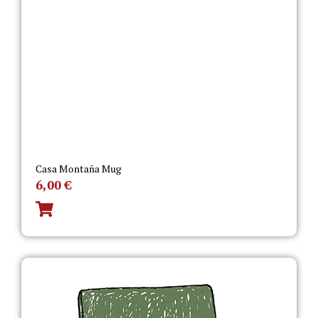
Casa Montaña Mug
6,00
€