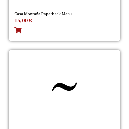
Casa Montaña Paperback Menu
15,00
€