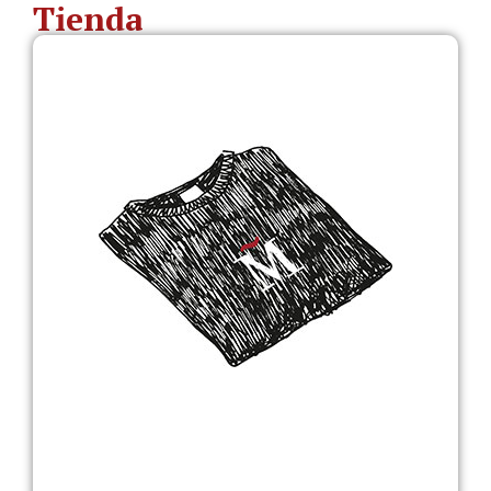
Tienda