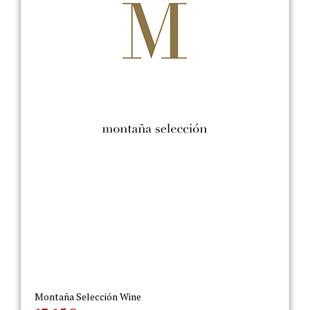
Montaña Selección Wine