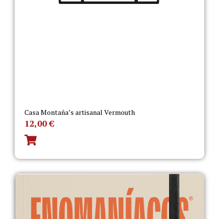
Casa Montaña’s artisanal Vermouth
12,00
€