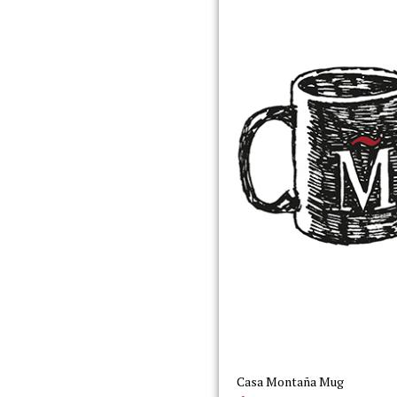
Casa Montaña Mug