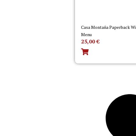
Casa Montaña Paperback Wi
Menu
25,00
€