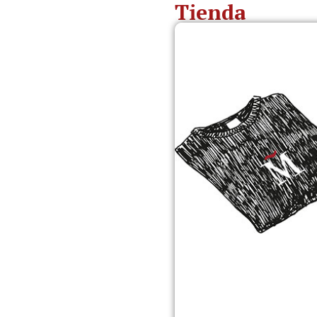
Tienda