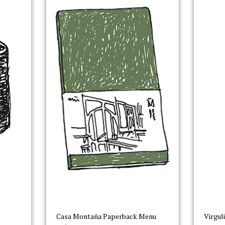
Casa Montaña Paperback Menu
Virgul