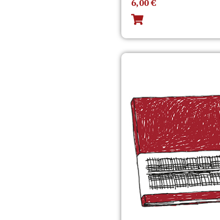
6,00
€