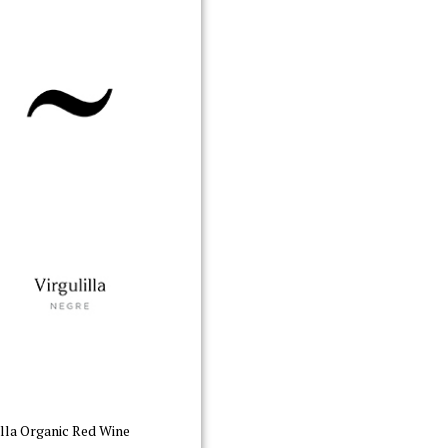
illa Organic Red Wine