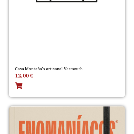
Casa Montaña’s artisanal Vermouth
12,00
€