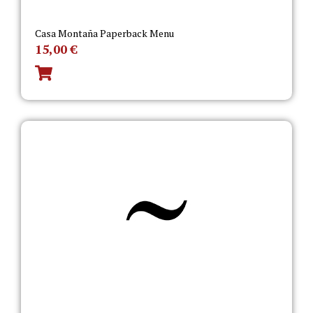
Casa Montaña Paperback Menu
15,00
€