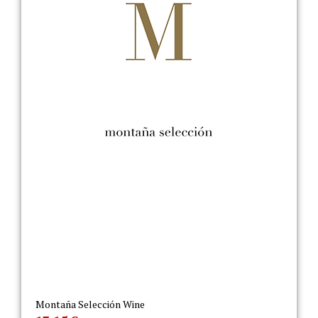
Montaña Selección Wine