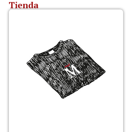
Tienda