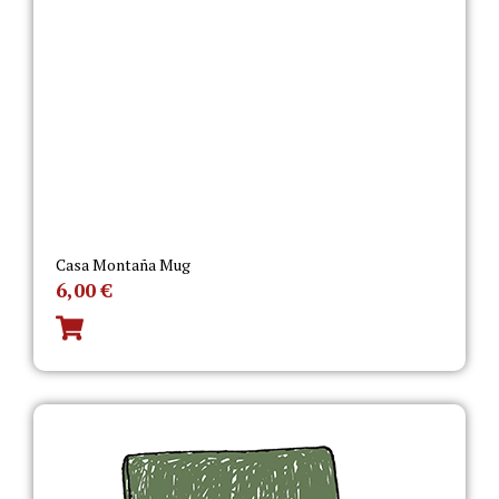
Casa Montaña Mug
6,00
€