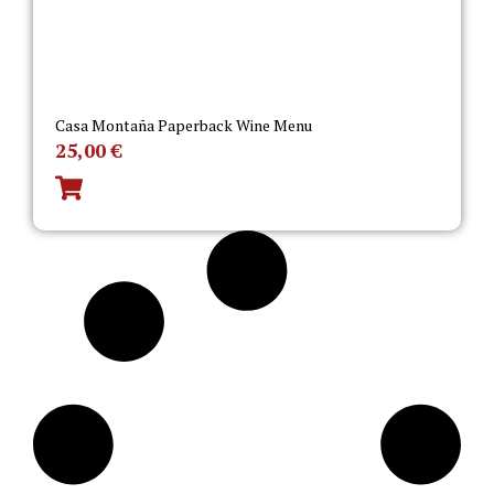
Casa Montaña Paperback Wine Menu
25,00
€