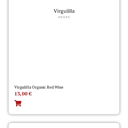
Virgulilla Organic Red Wine
13,00
€