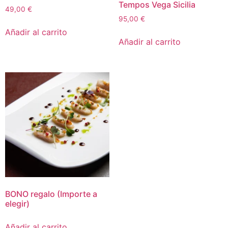
Tempos Vega Sicilia
49,00
€
95,00
€
Añadir al carrito
Añadir al carrito
BONO regalo (Importe a
elegir)
Añadir al carrito