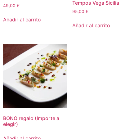
Tempos Vega Sicilia
49,00
€
95,00
€
Añadir al carrito
Añadir al carrito
BONO regalo (Importe a
elegir)
Añadir al carrito