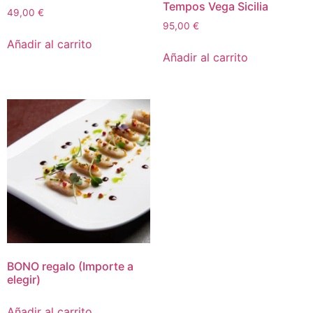
Tempos Vega Sicilia
49,00
€
95,00
€
Añadir al carrito
Añadir al carrito
BONO regalo (Importe a
elegir)
Añadir al carrito