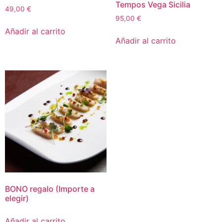
Tempos Vega Sicilia
49,00
€
95,00
€
Añadir al carrito
Añadir al carrito
BONO regalo (Importe a
elegir)
Añadir al carrito