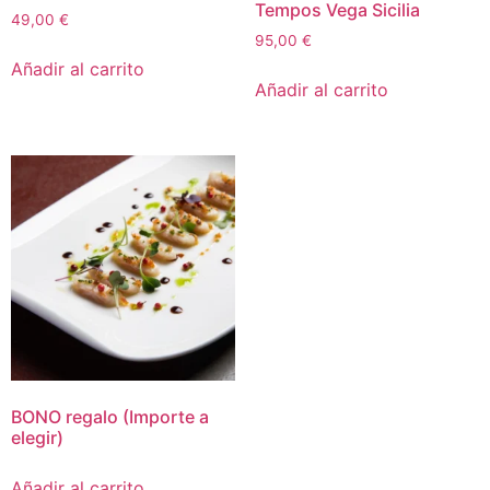
Tempos Vega Sicilia
49,00
€
95,00
€
Añadir al carrito
Añadir al carrito
BONO regalo (Importe a
elegir)
Añadir al carrito