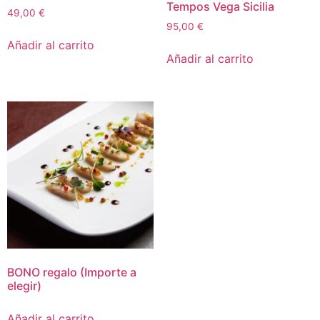
Tempos Vega Sicilia
49,00
€
95,00
€
Añadir al carrito
Añadir al carrito
BONO regalo (Importe a
elegir)
Añadir al carrito