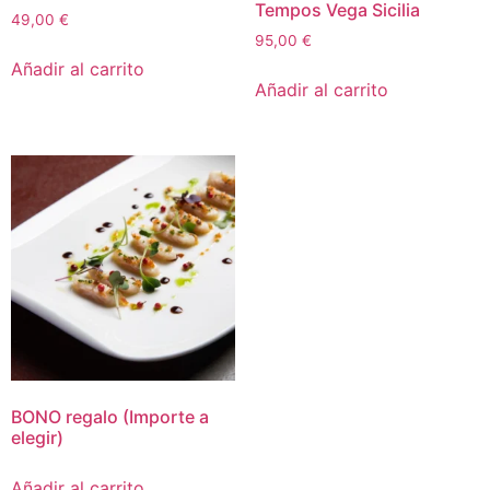
Tempos Vega Sicilia
49,00
€
95,00
€
Añadir al carrito
Añadir al carrito
BONO regalo (Importe a
elegir)
Añadir al carrito