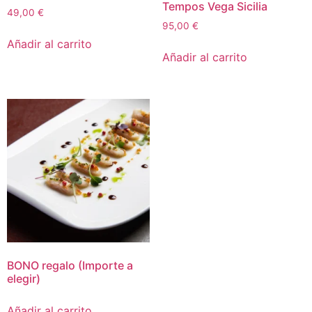
Tempos Vega Sicilia
49,00
€
95,00
€
Añadir al carrito
Añadir al carrito
BONO regalo (Importe a
elegir)
Añadir al carrito