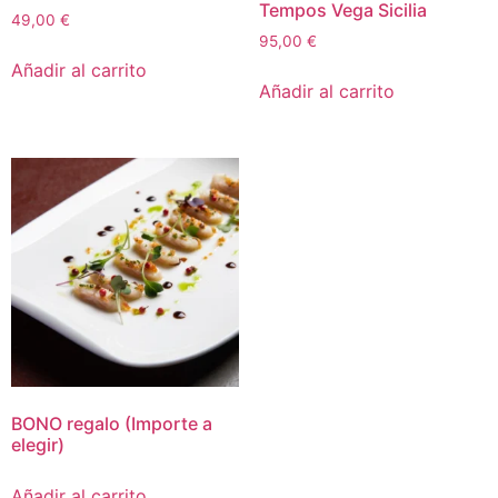
Tempos Vega Sicilia
49,00
€
95,00
€
Añadir al carrito
Añadir al carrito
BONO regalo (Importe a
elegir)
Añadir al carrito