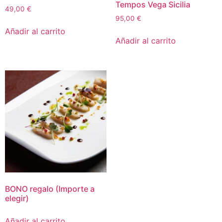
Tempos Vega Sicilia
49,00
€
95,00
€
Añadir al carrito
Añadir al carrito
BONO regalo (Importe a
elegir)
Añadir al carrito