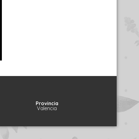
Provincia
Valencia