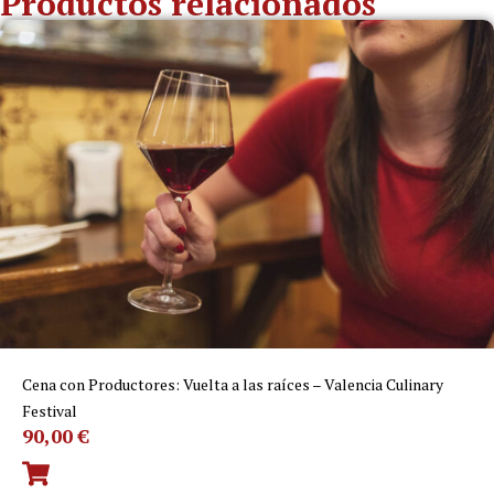
Productos relacionados
Cena con Productores: Vuelta a las raíces – Valencia Culinary
Festival
90,00
€