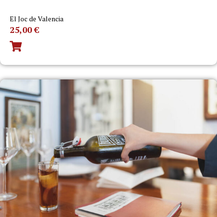
El Joc de Valencia
25,00
€