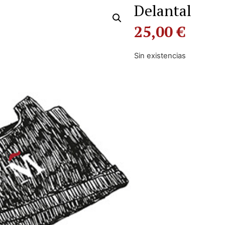
Delantal
25,00
€
Sin existencias