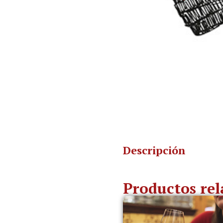
Descripción
Productos re