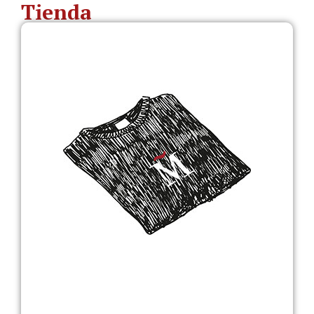
Tienda