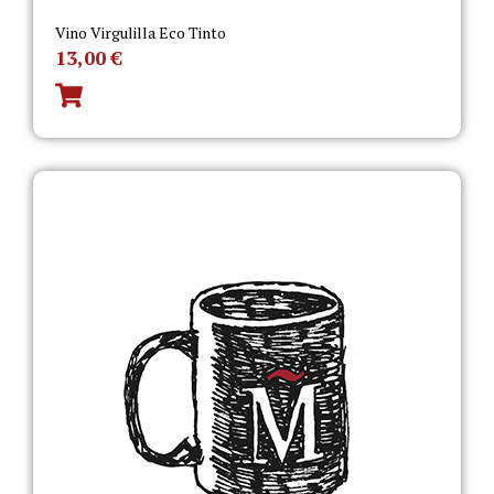
Vino Virgulilla Eco Tinto
13,00
€