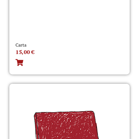
Carta
15,00
€