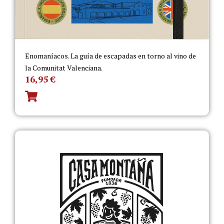
Enomaníacos. La guía de escapadas en torno al vino de
la Comunitat Valenciana.
16,95
€