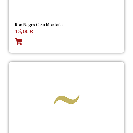
Ron Negro Casa Montaña
15,00
€