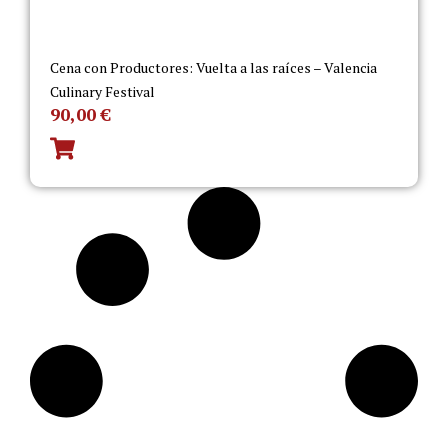
Cena con Productores: Vuelta a las raíces – Valencia
Culinary Festival
90,00
€