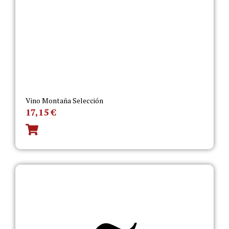
Vino Montaña Selección
17,15
€