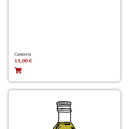
Camiseta
15,00
€