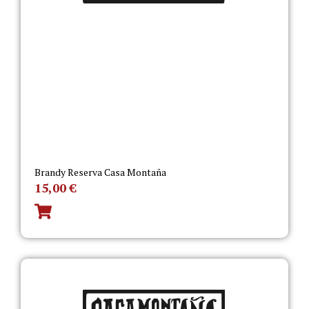
Brandy Reserva Casa Montaña
15,00
€