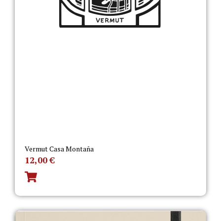
Vermut Casa Montaña
12,00
€