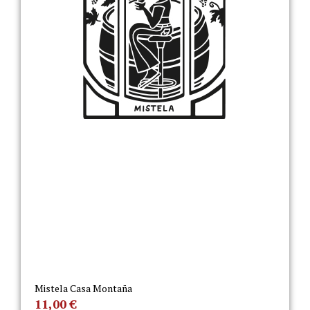
Mistela Casa Montaña
11,00
€