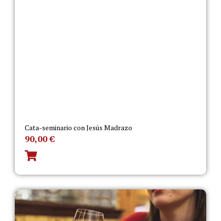
Cata-seminario con Jesús Madrazo
90,00
€