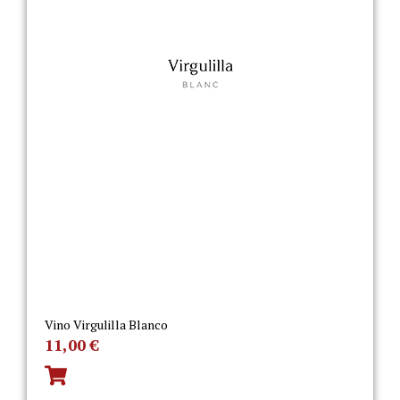
Vino Virgulilla Blanco
11,00
€