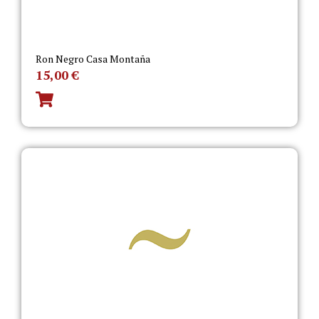
Ron Negro Casa Montaña
15,00
€