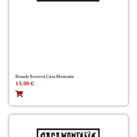
Brandy Reserva Casa Montaña
15,00
€