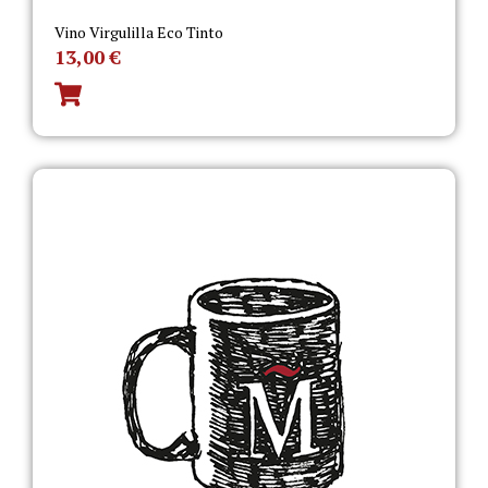
Vino Virgulilla Eco Tinto
13,00
€