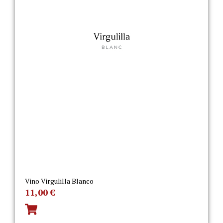
Vino Virgulilla Blanco
11,00
€