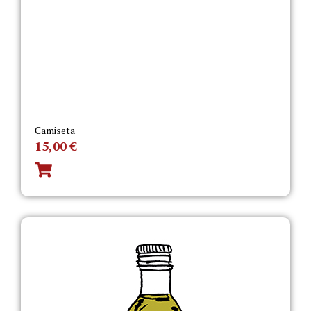
Camiseta
15,00
€