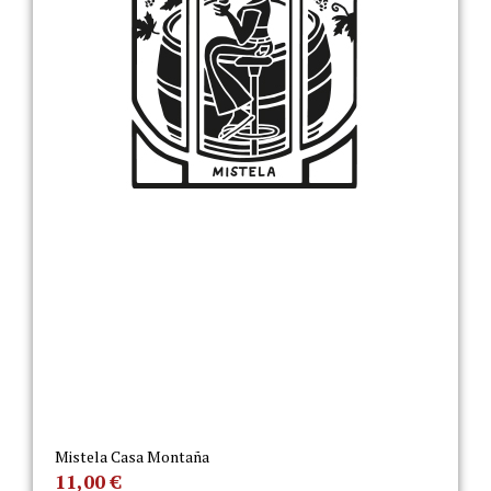
Mistela Casa Montaña
11,00
€