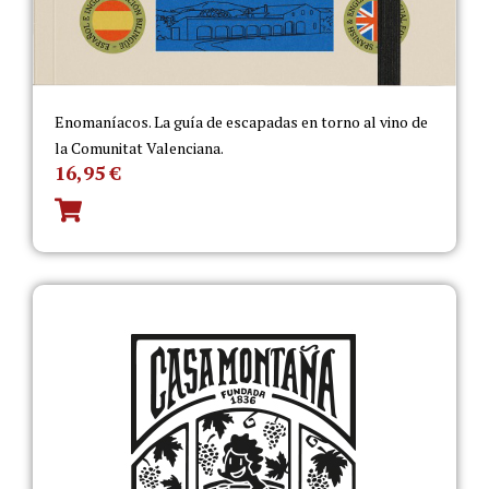
Enomaníacos. La guía de escapadas en torno al vino de
la Comunitat Valenciana.
16,95
€