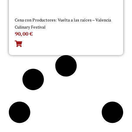
Cena con Productores: Vuelta a las raíces – Valencia
Culinary Festival
90,00
€