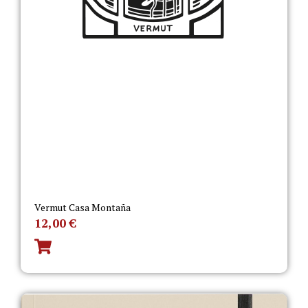
Vermut Casa Montaña
12,00
€