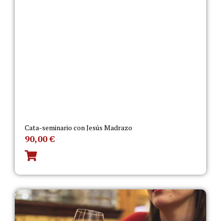
Cata-seminario con Jesús Madrazo
90,00
€