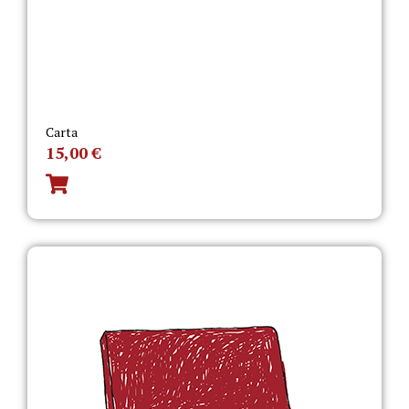
Carta
15,00
€