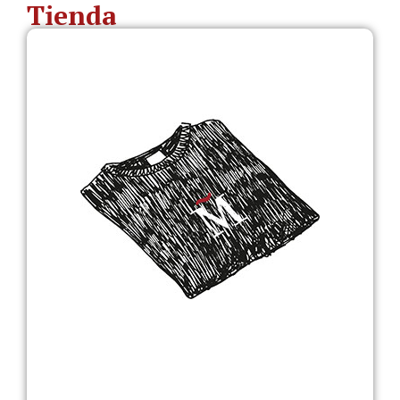
Tienda