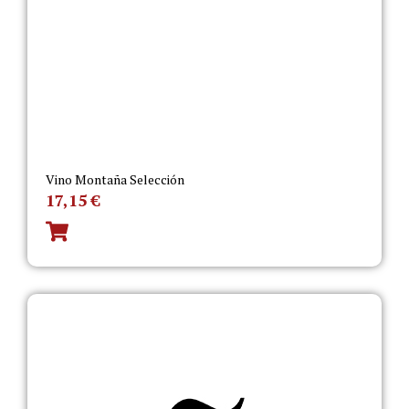
Vino Montaña Selección
17,15
€