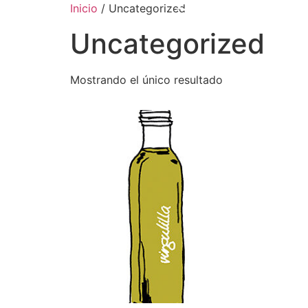
Inicio
/ Uncategorized
Uncategorized
Mostrando el único resultado