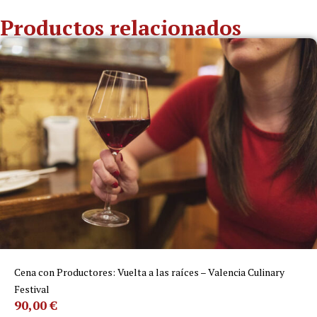
Productos relacionados
Cena con Productores: Vuelta a las raíces – Valencia Culinary
Festival
90,00
€