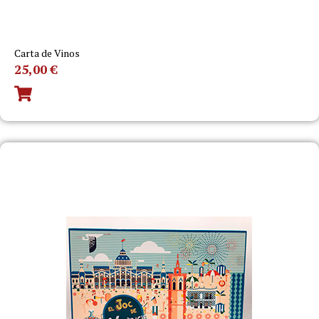
Carta de Vinos
25,00
€