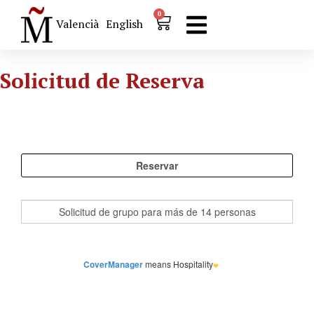
0
Valencià
English
Solicitud de Reserva