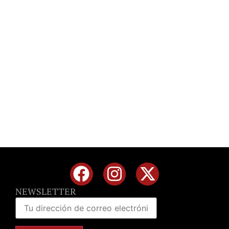
NEWSLETTER