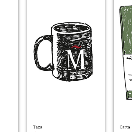
Taza
Carta