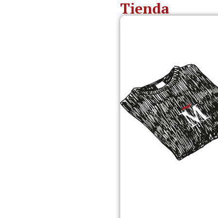
Tienda