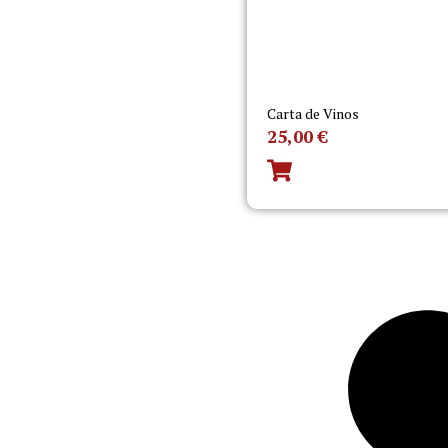
Carta de Vinos
25,00
€