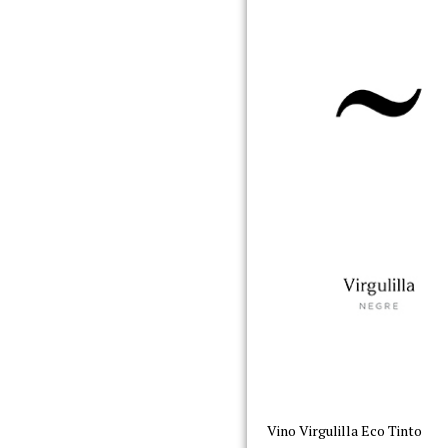
Vino Virgulilla Eco Tinto