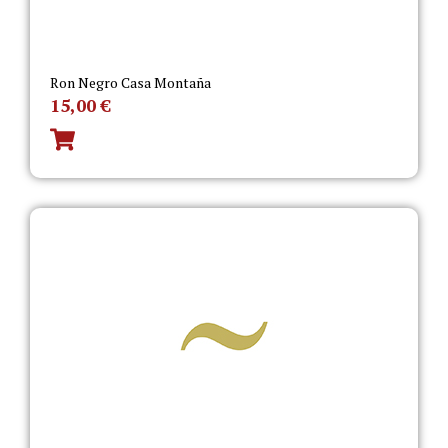
Ron Negro Casa Montaña
15,00
€