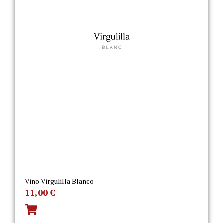
Vino Virgulilla Blanco
11,00
€