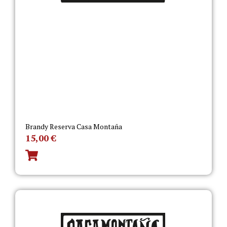
Brandy Reserva Casa Montaña
15,00
€