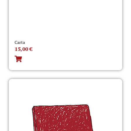
Carta
15,00
€