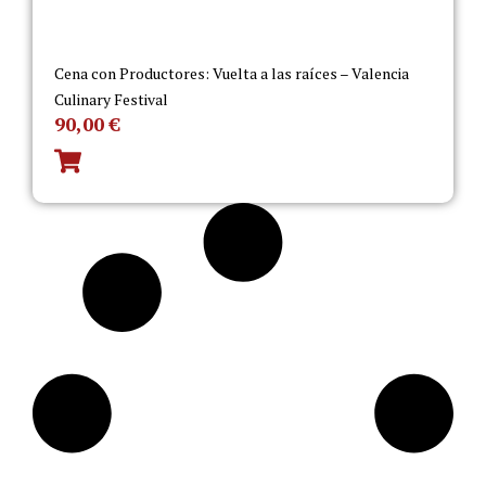
Cena con Productores: Vuelta a las raíces – Valencia
Culinary Festival
90,00
€