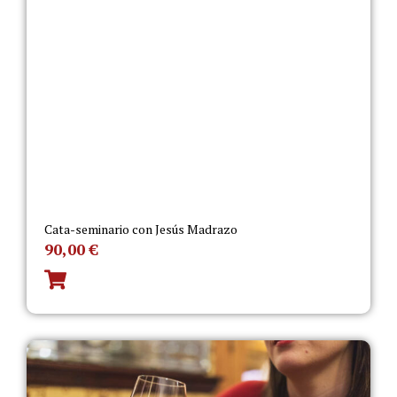
Cata-seminario con Jesús Madrazo
90,00
€