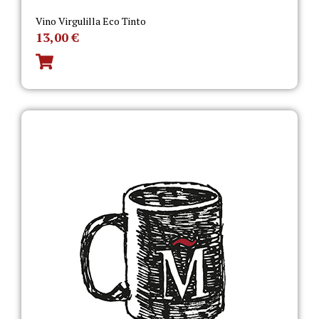
Vino Virgulilla Eco Tinto
13,00
€