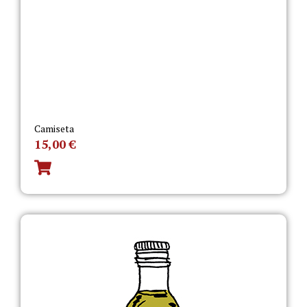
Camiseta
15,00
€