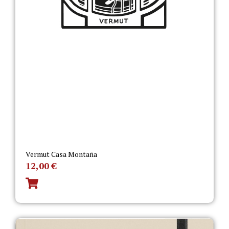
Vermut Casa Montaña
12,00
€