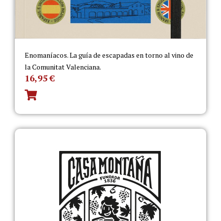
Enomaníacos. La guía de escapadas en torno al vino de
la Comunitat Valenciana.
16,95
€