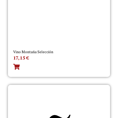
Vino Montaña Selección
17,15
€