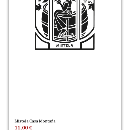
Mistela Casa Montaña
11,00
€