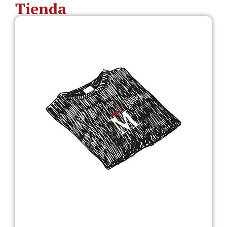
Tienda