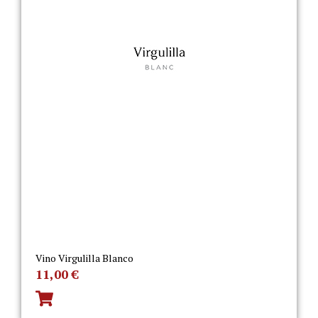
Vino Virgulilla Blanco
11,00
€