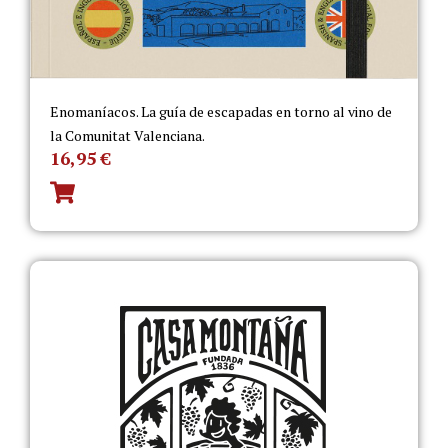
Enomaníacos. La guía de escapadas en torno al vino de
la Comunitat Valenciana.
16,95
€