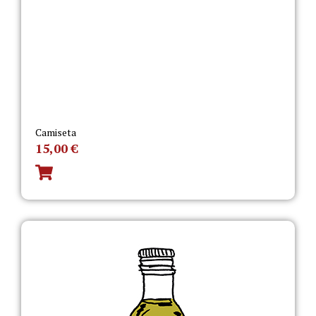
Camiseta
15,00
€