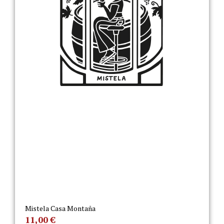
Mistela Casa Montaña
11,00
€