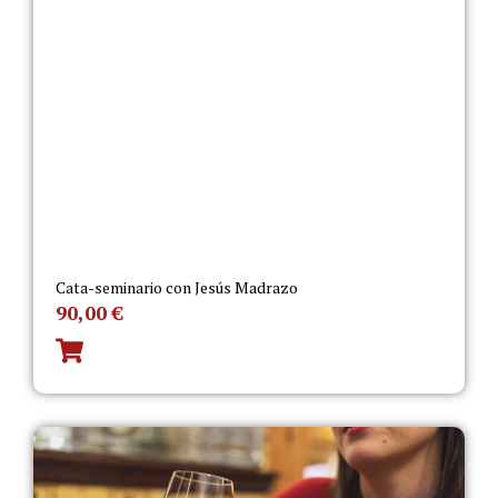
Cata-seminario con Jesús Madrazo
90,00
€