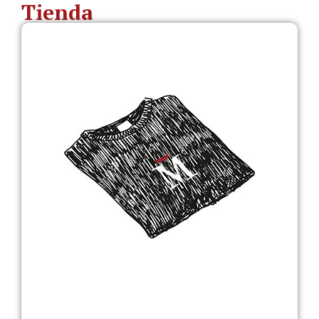
Tienda