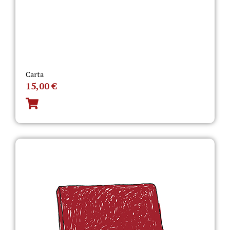
Carta
15,00
€