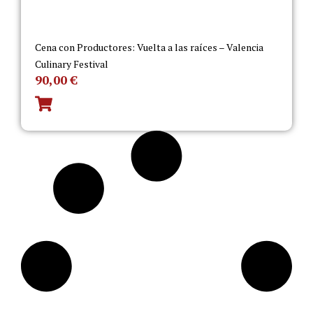
Cena con Productores: Vuelta a las raíces – Valencia
Culinary Festival
90,00
€