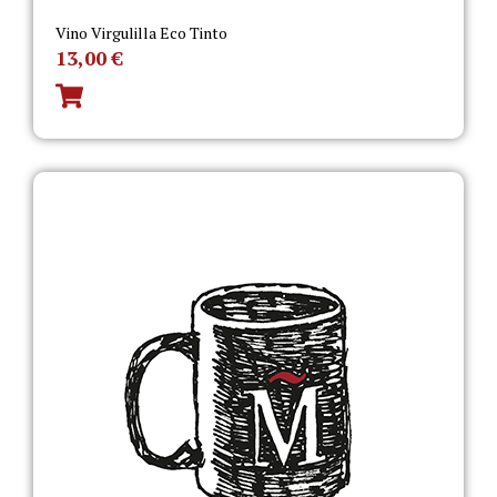
Vino Virgulilla Eco Tinto
13,00
€