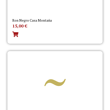
Ron Negro Casa Montaña
15,00
€