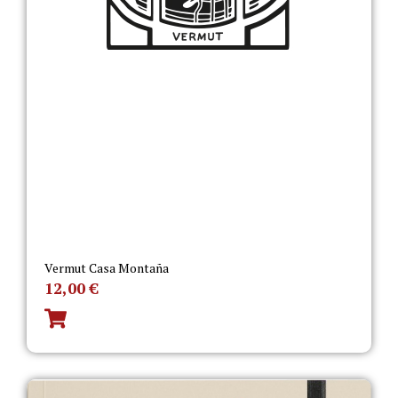
Vermut Casa Montaña
12,00
€