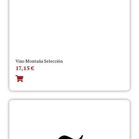
Vino Montaña Selección
17,15
€