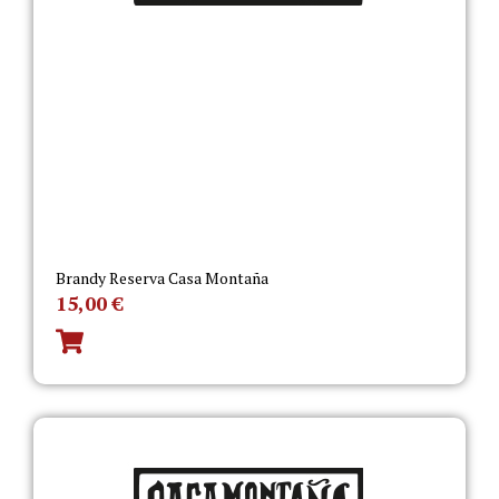
Brandy Reserva Casa Montaña
15,00
€