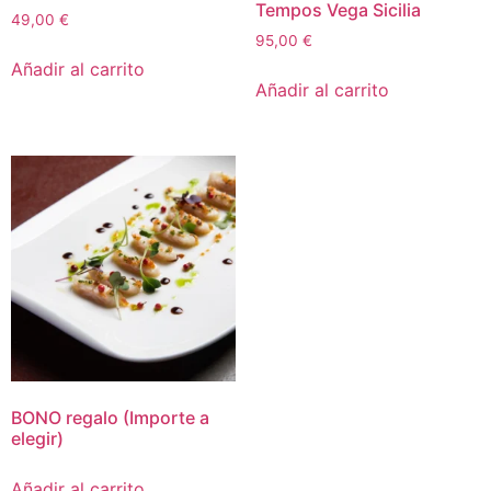
Tempos Vega Sicilia
49,00
€
95,00
€
Añadir al carrito
Añadir al carrito
BONO regalo (Importe a
elegir)
Añadir al carrito