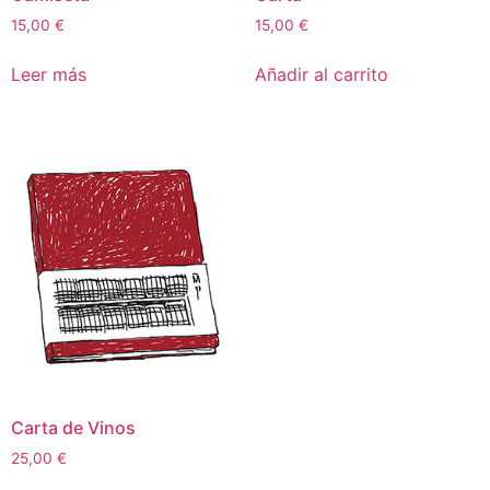
15,00
€
15,00
€
Leer más
Añadir al carrito
Carta de Vinos
25,00
€