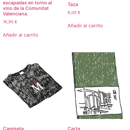
escapadas en torno al
Taza
vino de la Comunitat
6,00
€
Valenciana.
16,95
€
Añadir al carrito
Añadir al carrito
Camiseta
Carta