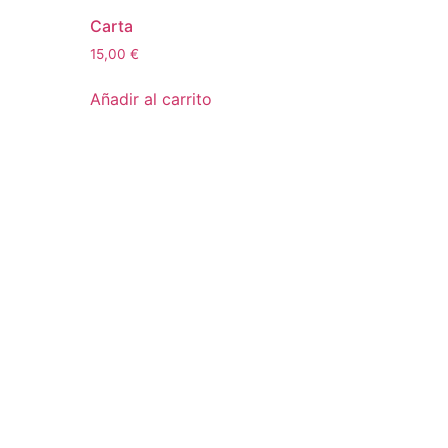
Carta
15,00
€
Añadir al carrito