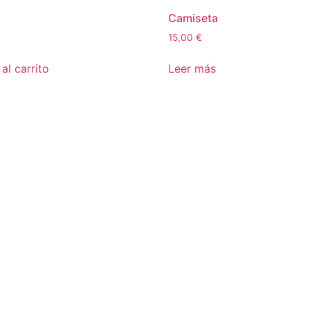
Camiseta
15,00
€
al carrito
Leer más