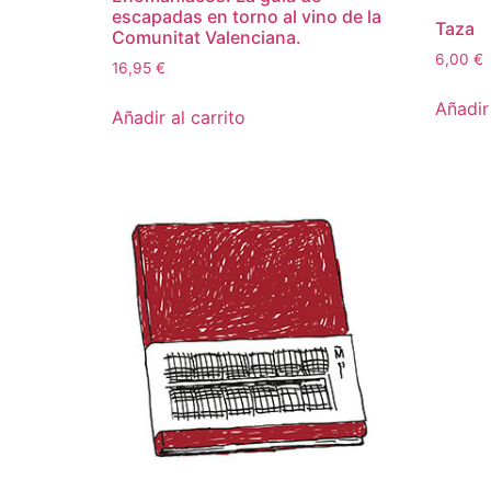
escapadas en torno al vino de la
Taza
Comunitat Valenciana.
6,00
€
16,95
€
Añadir 
Añadir al carrito