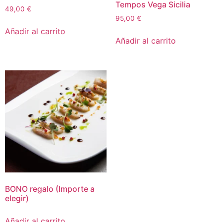
Tempos Vega Sicilia
49,00
€
95,00
€
Añadir al carrito
Añadir al carrito
BONO regalo (Importe a
elegir)
Añadir al carrito